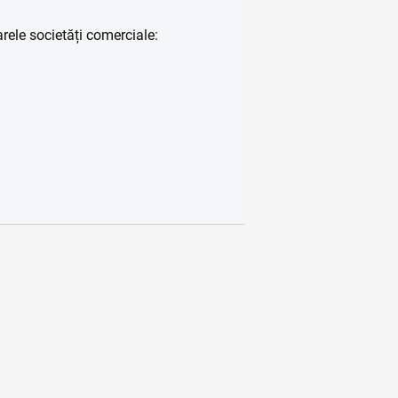
rele societăți comerciale: