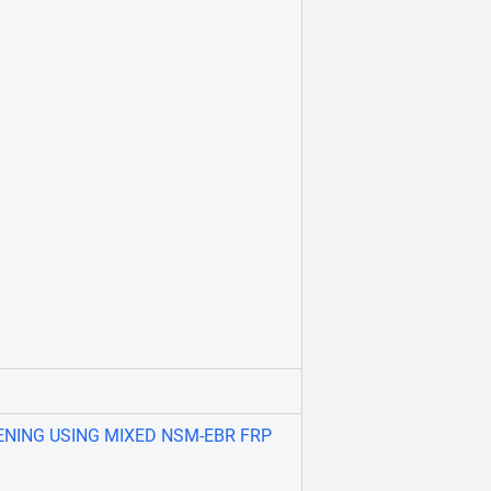
ENING USING MIXED NSM-EBR FRP