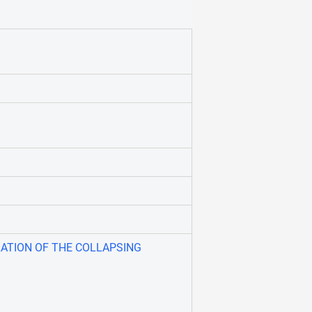
ATION OF THE COLLAPSING