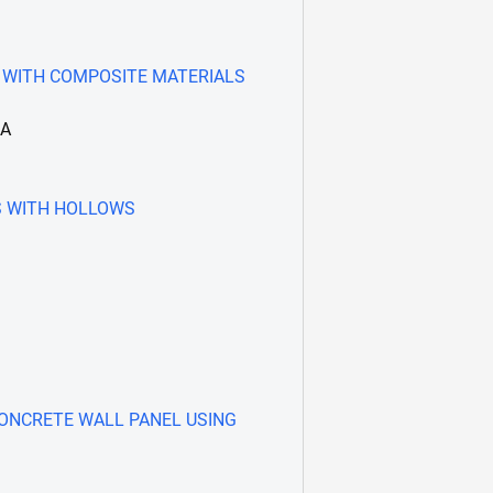
 WITH COMPOSITE MATERIALS
IA
S WITH HOLLOWS
ONCRETE WALL PANEL USING