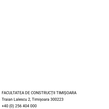
FACULTATEA DE CONSTRUCȚII TIMIȘOARA
Traian Lalescu 2, Timișoara 300223
+40 (0) 256 404 000