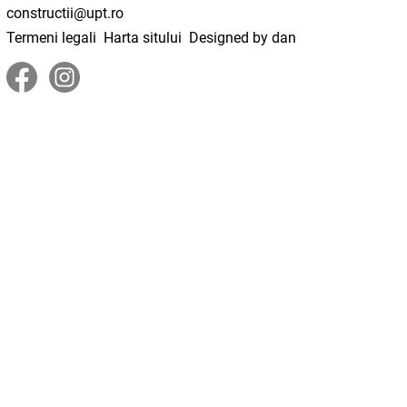
constructii@upt.ro
Termeni legali
Harta sitului
Designed by dan