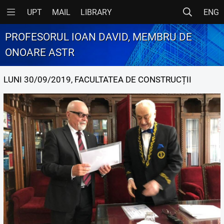
UPT
MAIL
LIBRARY
ENG
PROFESORUL IOAN DAVID, MEMBRU DE
ONOARE ASTR
LUNI 30/09/2019, FACULTATEA DE CONSTRUCȚII