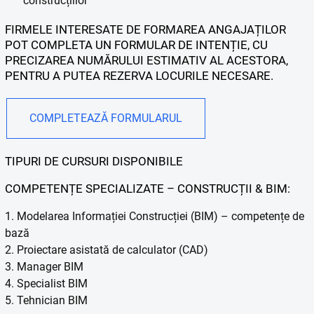
construcțiilor
FIRMELE INTERESATE DE FORMAREA ANGAJAȚILOR
POT COMPLETA UN FORMULAR DE INTENȚIE, CU
PRECIZAREA NUMĂRULUI ESTIMATIV AL ACESTORA,
PENTRU A PUTEA REZERVA LOCURILE NECESARE.
COMPLETEAZĂ FORMULARUL
TIPURI DE CURSURI DISPONIBILE
COMPETENȚE SPECIALIZATE – CONSTRUCȚII & BIM:
1. Modelarea Informației Construcției (BIM) – competențe de
bază
2. Proiectare asistată de calculator (CAD)
3. Manager BIM
4. Specialist BIM
5. Tehnician BIM