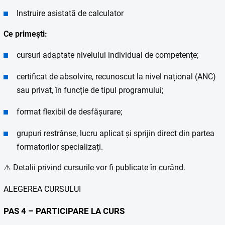
Instruire asistată de calculator
Ce primești:
cursuri adaptate nivelului individual de competențe;
certificat de absolvire, recunoscut la nivel național (ANC)
sau privat, în funcție de tipul programului;
format flexibil de desfășurare;
grupuri restrânse, lucru aplicat și sprijin direct din partea
formatorilor specializați.
⚠️ Detalii privind cursurile vor fi publicate în curând.
ALEGEREA CURSULUI
PAS 4 – PARTICIPARE LA CURS