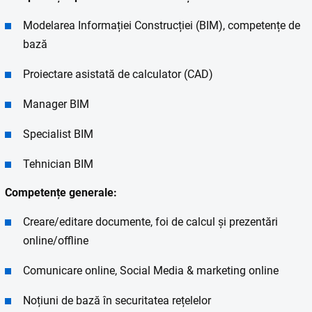
Modelarea Informației Construcției (BIM), competențe de
bază
Proiectare asistată de calculator (CAD)
Manager BIM
Specialist BIM
Tehnician BIM
Competențe generale:
Creare/editare documente, foi de calcul și prezentări
online/offline
Comunicare online, Social Media & marketing online
Noțiuni de bază în securitatea rețelelor