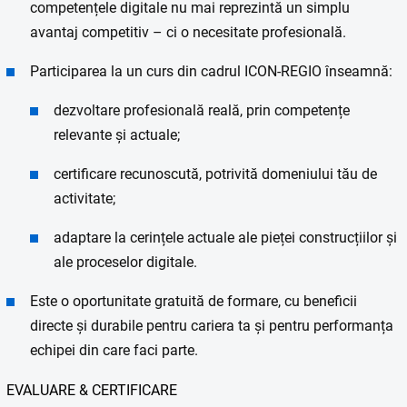
competențele digitale nu mai reprezintă un simplu
avantaj competitiv – ci o necesitate profesională.
Participarea la un curs din cadrul ICON-REGIO înseamnă:
dezvoltare profesională reală, prin competențe
relevante și actuale;
certificare recunoscută, potrivită domeniului tău de
activitate;
adaptare la cerințele actuale ale pieței construcțiilor și
ale proceselor digitale.
Este o oportunitate gratuită de formare, cu beneficii
directe și durabile pentru cariera ta și pentru performanța
echipei din care faci parte.
EVALUARE & CERTIFICARE