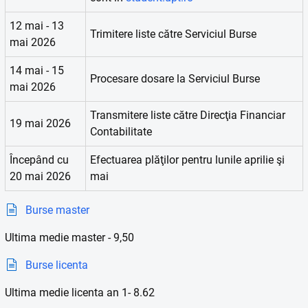
12 mai - 13
Trimitere liste către Serviciul Burse
mai 2026
14 mai - 15
Procesare dosare la Serviciul Burse
mai 2026
Transmitere liste către Direcţia Financiar
19 mai 2026
Contabilitate
Începând cu
Efectuarea plăţilor pentru lunile aprilie şi
20 mai 2026
mai
Burse master
Ultima medie master - 9,50
Burse licenta
Ultima medie licenta an 1- 8.62