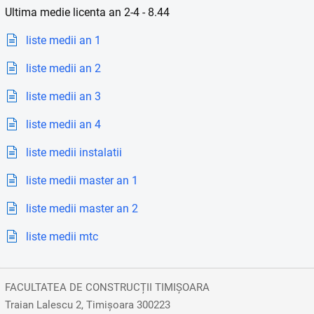
Ultima medie licenta an 2-4 - 8.44
liste medii an 1
liste medii an 2
liste medii an 3
liste medii an 4
liste medii instalatii
liste medii master an 1
liste medii master an 2
liste medii mtc
FACULTATEA DE CONSTRUCȚII TIMIȘOARA
Traian Lalescu 2, Timișoara 300223