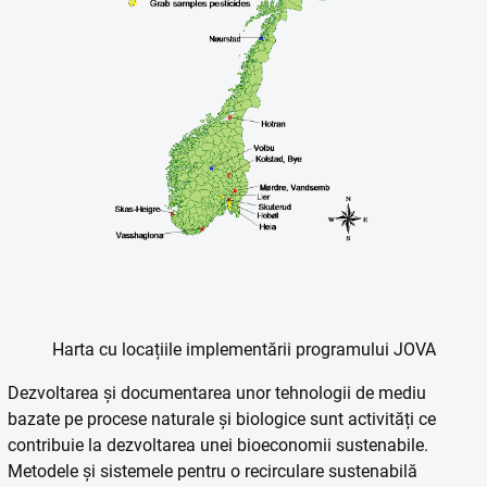
Harta cu locațiile implementării programului JOVA
Dezvoltarea și documentarea unor tehnologii de mediu
bazate pe procese naturale și biologice sunt activități ce
contribuie la dezvoltarea unei bioeconomii sustenabile.
Metodele și sistemele pentru o recirculare sustenabilă