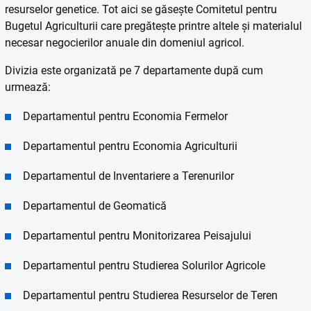
resurselor genetice. Tot aici se găsește Comitetul pentru
Bugetul Agriculturii care pregătește printre altele și materialul
necesar negocierilor anuale din domeniul agricol.
Divizia este organizată pe 7 departamente după cum
urmează:
Departamentul pentru Economia Fermelor
Departamentul pentru Economia Agriculturii
Departamentul de Inventariere a Terenurilor
Departamentul de Geomatică
Departamentul pentru Monitorizarea Peisajului
Departamentul pentru Studierea Solurilor Agricole
Departamentul pentru Studierea Resurselor de Teren