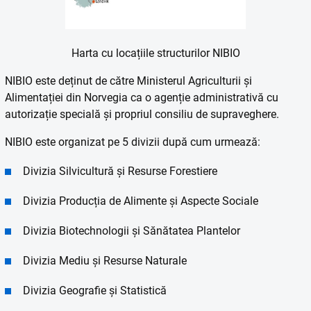
Harta cu locațiile structurilor NIBIO
NIBIO este deținut de către Ministerul Agriculturii și
Alimentației din Norvegia ca o agenție administrativă cu
autorizație specială și propriul consiliu de supraveghere.
NIBIO este organizat pe 5 divizii după cum urmează:
Divizia Silvicultură și Resurse Forestiere
Divizia Producția de Alimente și Aspecte Sociale
Divizia Biotechnologii și Sănătatea Plantelor
Divizia Mediu și Resurse Naturale
Divizia Geografie și Statistică