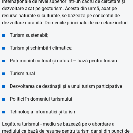
internaționale de nivel superior intr-un cadru de cercetare și
dezvoltare axat pe geoturism. Acesta din urmă, axat pe
resurse naturale și culturale, se bazează pe conceptul de
dezvoltare durabilă. Domeniile principale de cercetare includ:
Turism sustenabil;
Turism și schimbări climatice;
Patrimoniul cultural și natural – bază pentru turism
Turism rural
Dezvoltarea de destinații și a unui turism participative
Politici în domeniul turismului
Tehnologia informației și turism
Legătura turismul - mediu se bazează pe o abordare a
mediului ca bază de resurse pentru turism dar și din punct de